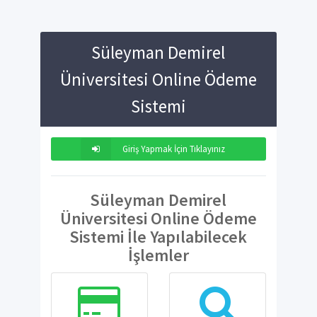
Süleyman Demirel
Üniversitesi Online Ödeme
Sistemi
Giriş Yapmak İçin Tıklayınız
Süleyman Demirel
Üniversitesi Online Ödeme
Sistemi İle Yapılabilecek
İşlemler