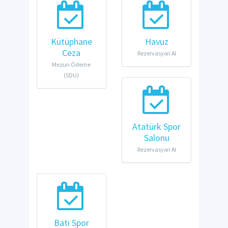
Kütüphane
Havuz
Ceza
Rezervasyon Al
Mezun Ödeme
(SDU)
Atatürk Spor
Salonu
Rezervasyon Al
Batı Spor