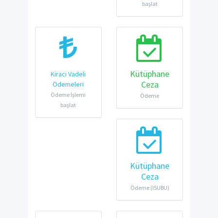
başlat
Kütüphane
Kiraci Vadeli
Ceza
Ödemeleri
Ödeme İşlemi
Ödeme
başlat
Kütüphane
Ceza
Ödeme (ISUBU)